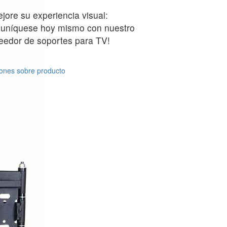
jore su experiencia visual:
uníquese hoy mismo con nuestro
eedor de soportes para TV!
ones sobre producto