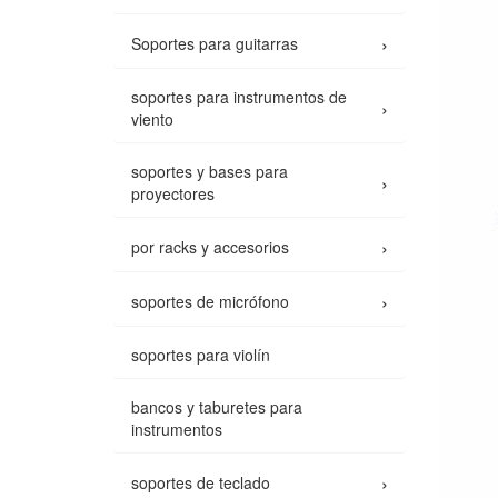
›
Soportes para guitarras
soportes para instrumentos de
›
viento
soportes y bases para
›
proyectores
›
por racks y accesorios
›
soportes de micrófono
soportes para violín
bancos y taburetes para
instrumentos
›
soportes de teclado