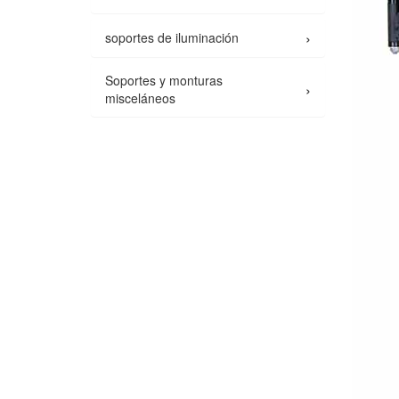
›
soportes de iluminación
Soportes y monturas
›
misceláneos