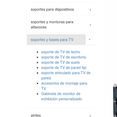
›
soportes para dispositivos
soportes y monturas para
›
altavoces
soportes y bases para TV
›
soporte de TV de techo
soporte de TV de escritorio
soporte de TV de suelo
soporte de TV de pared fijo
soporte articulado para TV de
pared
accesorios de montaje para
TV
Gabinete de monitor de
exhibición personalizado
›
atriles