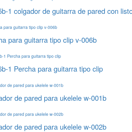
b-1 colgador de guitarra de pared con list
a para guitarra tipo clip v-006b
b-1 Percha para guitarra tipo clip
ador de pared para ukelele w-001b
ador de pared para ukelele w-002b