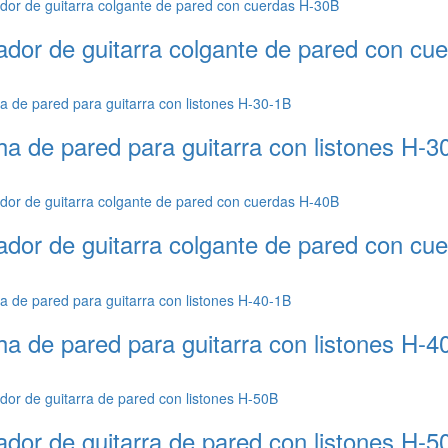
ador de guitarra colgante de pared con cu
ha de pared para guitarra con listones H-3
ador de guitarra colgante de pared con cu
ha de pared para guitarra con listones H-4
ador de guitarra de pared con listones H-5