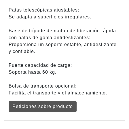
Patas telescópicas ajustables:
Se adapta a superficies irregulares.
Base de trípode de nailon de liberación rápida
con patas de goma antideslizantes:
Proporciona un soporte estable, antideslizante
y confiable.
Fuerte capacidad de carga:
Soporta hasta 60 kg.
Bolsa de transporte opcional:
Facilita el transporte y el almacenamiento.
Peticiones sobre producto