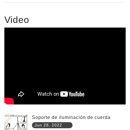
Video
Soporte de iluminación de cuerda
Jun 28, 2022