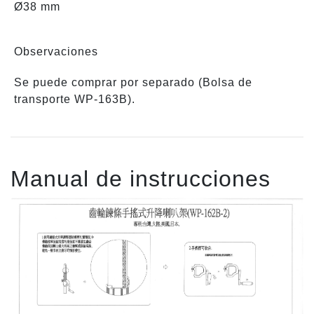
Ø38 mm
Observaciones
Se puede comprar por separado (Bolsa de
transporte WP-163B).
Manual de instrucciones