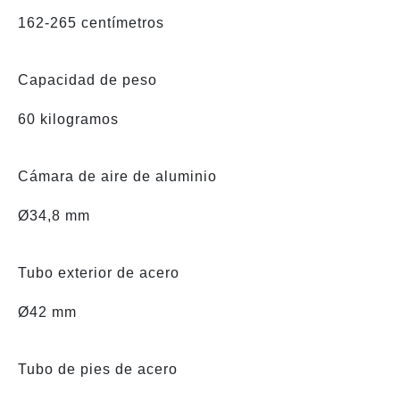
162-265 centímetros
Capacidad de peso
60 kilogramos
Cámara de aire de aluminio
Ø34,8 mm
Tubo exterior de acero
Ø42 mm
Tubo de pies de acero