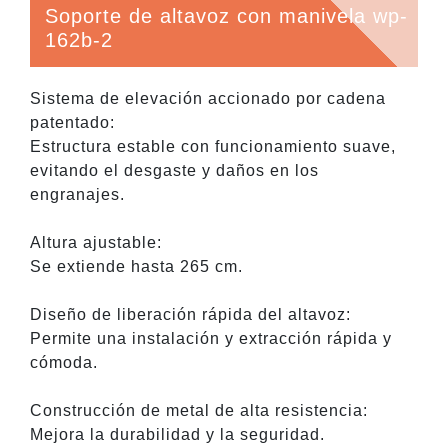
Soporte de altavoz con manivela wp-
162b-2
Sistema de elevación accionado por cadena
patentado:
Estructura estable con funcionamiento suave,
evitando el desgaste y daños en los
engranajes.
Altura ajustable:
Se extiende hasta 265 cm.
Diseño de liberación rápida del altavoz:
Permite una instalación y extracción rápida y
cómoda.
Construcción de metal de alta resistencia:
Mejora la durabilidad y la seguridad.