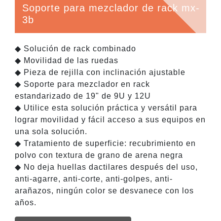
Soporte para mezclador de rack mx-
3b
◆ Solución de rack combinado
◆ Movilidad de las ruedas
◆ Pieza de rejilla con inclinación ajustable
◆ Soporte para mezclador en rack
estandarizado de 19" de 9U y 12U
◆ Utilice esta solución práctica y versátil para
lograr movilidad y fácil acceso a sus equipos en
una sola solución.
◆ Tratamiento de superficie: recubrimiento en
polvo con textura de grano de arena negra
◆ No deja huellas dactilares después del uso,
anti-agarre, anti-corte, anti-golpes, anti-
arañazos, ningún color se desvanece con los
años.