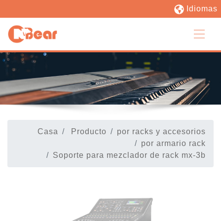
Idiomas
Casa
Producto
por racks y accesorios
por armario rack
Soporte para mezclador de rack mx-3b