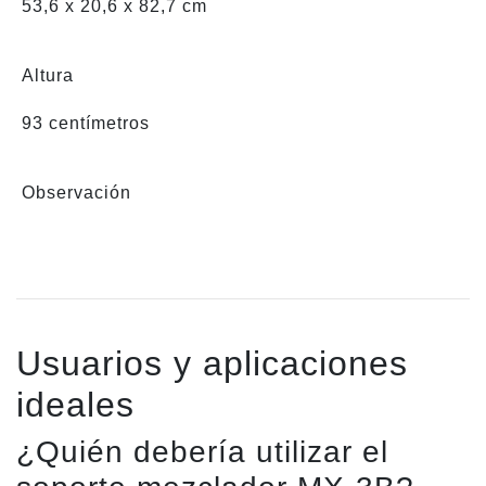
53,6 x 20,6 x 82,7 cm
Altura
93 centímetros
Observación
Usuarios y aplicaciones
ideales
¿Quién debería utilizar el