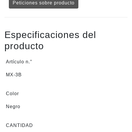
Peticiones sobre producto
Especificaciones del
producto
Artículo n.°
MX-3B
Color
Negro
CANTIDAD