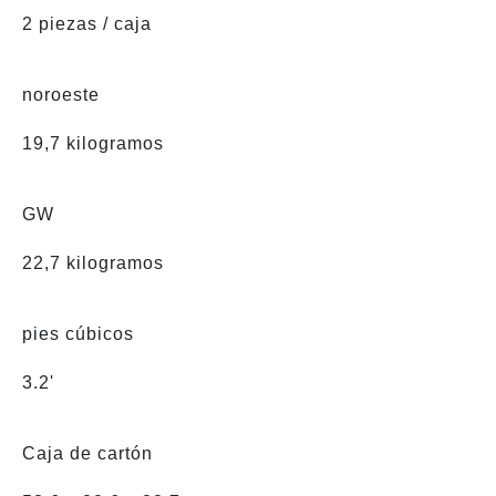
2 piezas / caja
noroeste
19,7 kilogramos
GW
22,7 kilogramos
pies cúbicos
3.2'
Caja de cartón