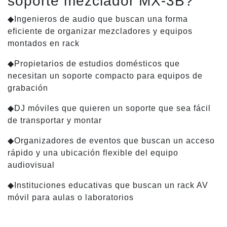
soporte mezclador MX-3B?
◆Ingenieros de audio que buscan una forma
eficiente de organizar mezcladores y equipos
montados en rack
◆Propietarios de estudios domésticos que
necesitan un soporte compacto para equipos de
grabación
◆DJ móviles que quieren un soporte que sea fácil
de transportar y montar
◆Organizadores de eventos que buscan un acceso
rápido y una ubicación flexible del equipo
audiovisual
◆Instituciones educativas que buscan un rack AV
móvil para aulas o laboratorios