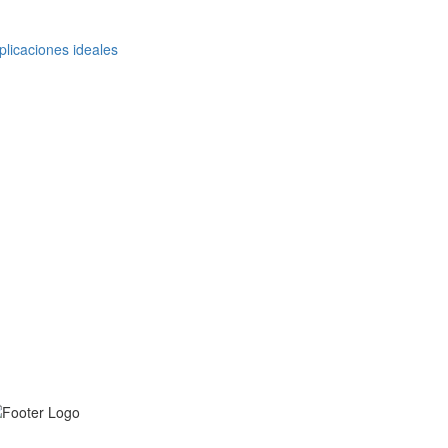
plicaciones ideales