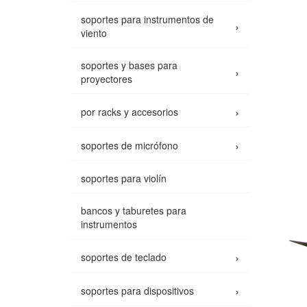
soportes para instrumentos de
›
viento
soportes y bases para
›
proyectores
›
por racks y accesorios
›
soportes de micrófono
soportes para violín
bancos y taburetes para
instrumentos
›
soportes de teclado
›
soportes para dispositivos