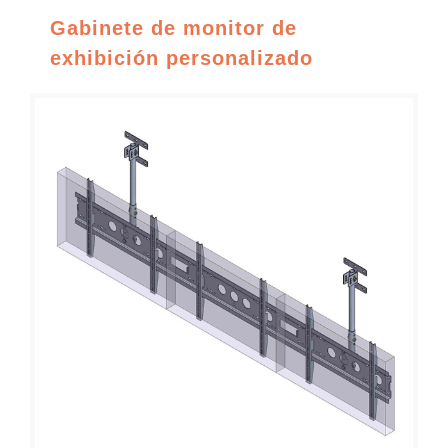
Gabinete de monitor de
exhibición personalizado