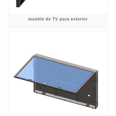
mueble de TV para exterior