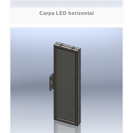
Carpa LED horizontal