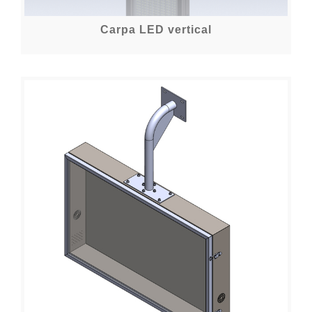
Carpa LED vertical