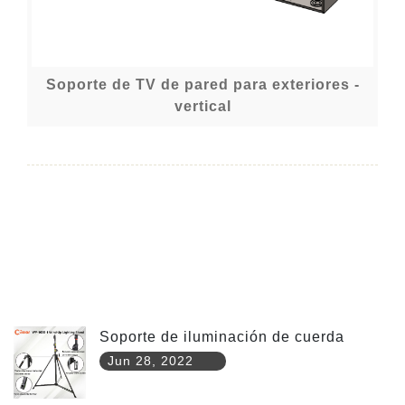
Soporte de TV de pared para exteriores -
vertical
Soporte de iluminación de cuerda
Jun 28, 2022