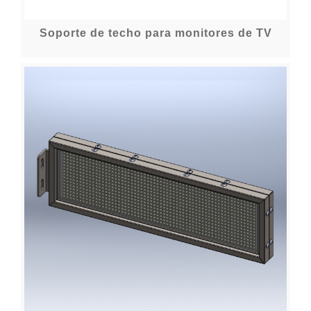
Soporte de techo para monitores de TV