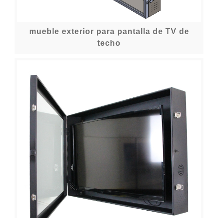
mueble exterior para pantalla de TV de
techo