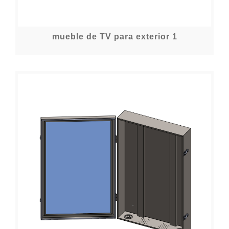
mueble de TV para exterior 1