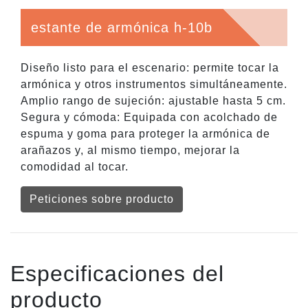
estante de armónica h-10b
Diseño listo para el escenario: permite tocar la
armónica y otros instrumentos simultáneamente.
Amplio rango de sujeción: ajustable hasta 5 cm.
Segura y cómoda: Equipada con acolchado de
espuma y goma para proteger la armónica de
arañazos y, al mismo tiempo, mejorar la
comodidad al tocar.
Peticiones sobre producto
Especificaciones del
producto