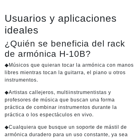
Usuarios y aplicaciones
ideales
¿Quién se beneficia del rack
de armónica H-10B?
◆Músicos que quieran tocar la armónica con manos
libres mientras tocan la guitarra, el piano u otros
instrumentos.
◆Artistas callejeros, multiinstrumentistas y
profesores de música que buscan una forma
práctica de combinar instrumentos durante la
práctica o los espectáculos en vivo.
◆Cualquiera que busque un soporte de mástil de
armónica duradero para un uso constante, ya sea