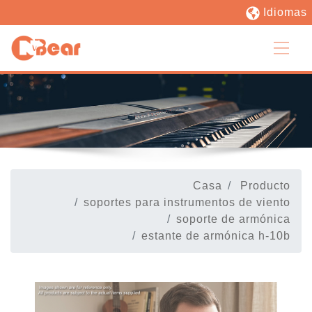
Idiomas
Casa
Producto
soportes para instrumentos de viento
soporte de armónica
estante de armónica h-10b