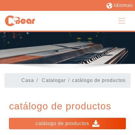
Idiomas
Casa
Catalogar
catálogo de productos
catálogo de productos
catálogo de productos