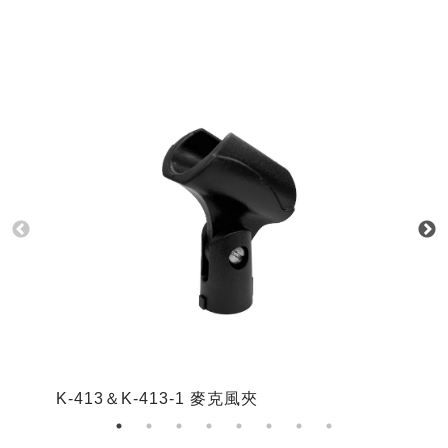
K-413＆K-413-1 麥克風夾
K