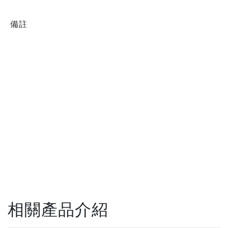
備註
相關產品介紹