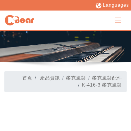
Languages
首頁
產品資訊
麥克風架
麥克風架配件
K-416-3 麥克風架