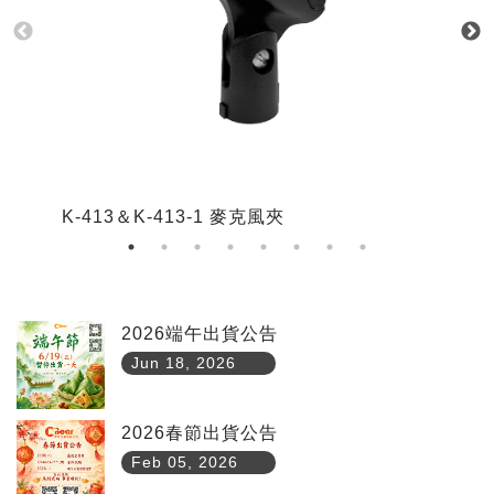
K-413＆K-413-1 麥克風夾
K
2026端午出貨公告
Jun 18, 2026
2026春節出貨公告
Feb 05, 2026