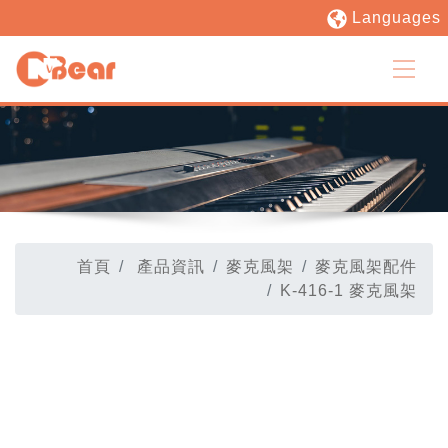
Languages
首頁
產品資訊
麥克風架
麥克風架配件
K-416-1 麥克風架