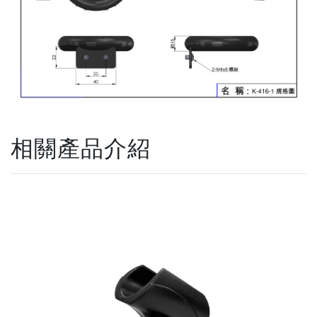
相關產品介紹