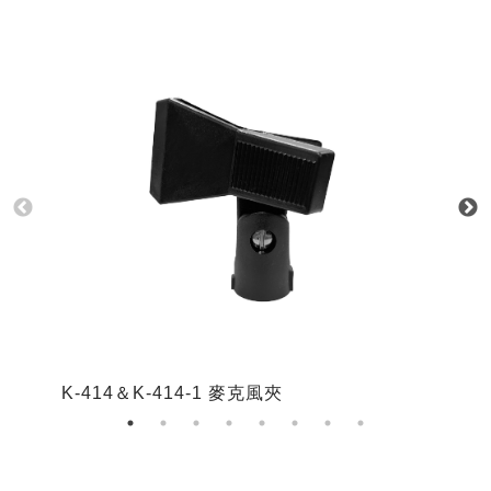
K-414＆K-414-1 麥克風夾
K