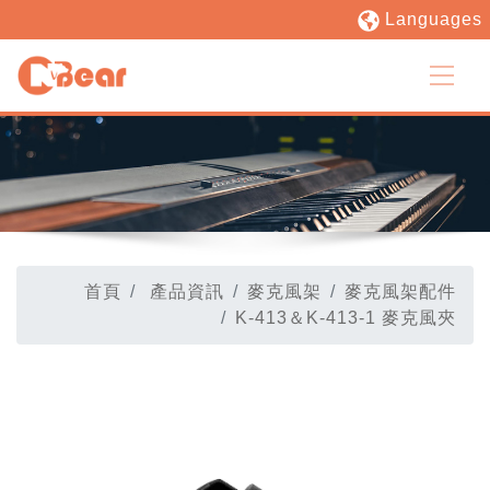
Languages
首頁
產品資訊
麥克風架
麥克風架配件
K-413＆K-413-1 麥克風夾