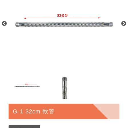
G-1 32cm 軟管