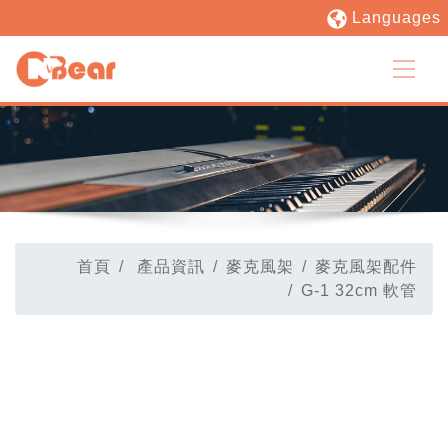
Languages
首頁
產品資訊
麥克風架
麥克風架配件
G-1 32cm 軟管