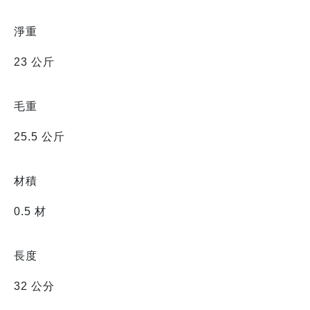
淨重
23 公斤
毛重
25.5 公斤
材積
0.5 材
長度
32 公分