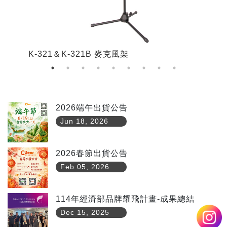
K-321＆K-321B 麥克風架
K
2026端午出貨公告
Jun 18, 2026
2026春節出貨公告
Feb 05, 2026
114年經濟部品牌耀飛計畫-成果總結
Dec 15, 2025