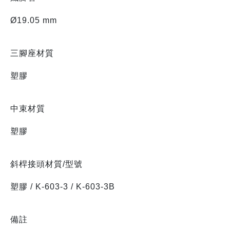
Ø19.05 mm
三腳座材質
塑膠
中束材質
塑膠
斜桿接頭材質/型號
塑膠 / K-603-3 / K-603-3B
備註