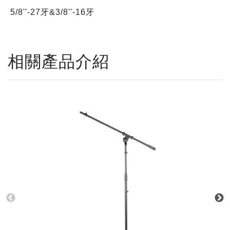
5/8''-27牙&3/8''-16牙
相關產品介紹