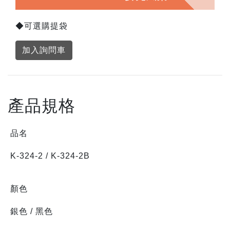
◆可選購提袋
加入詢問車
產品規格
品名
K-324-2 / K-324-2B
顏色
銀色 / 黑色