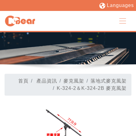
Languages
首頁
產品資訊
麥克風架
落地式麥克風架
K-324-2＆K-324-2B 麥克風架