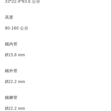
33*22.4*83.6 公分
高度
90-160 公分
鐵內管
Ø15.8 mm
鐵外管
Ø22.2 mm
鐵腳管
Ø22.2 mm