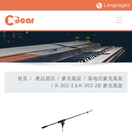
Languages
首頁
產品資訊
麥克風架
落地式麥克風架
K-302-2＆K-302-2B 麥克風架