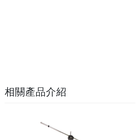
相關產品介紹