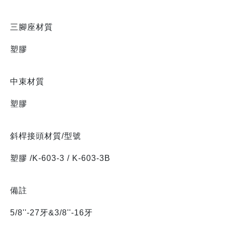
三腳座材質
塑膠
中束材質
塑膠
斜桿接頭材質/型號
塑膠 /K-603-3 / K-603-3B
備註
5/8''-27牙&3/8''-16牙