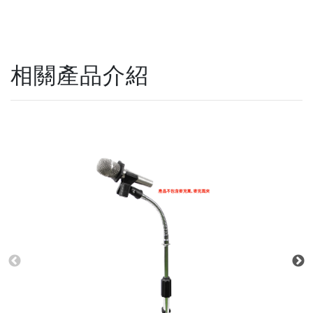
相關產品介紹