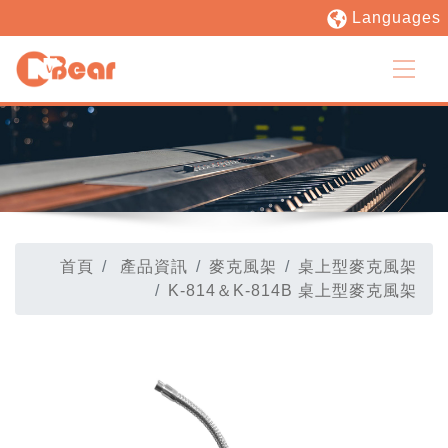
Languages
首頁
產品資訊
麥克風架
桌上型麥克風架
K-814＆K-814B 桌上型麥克風架