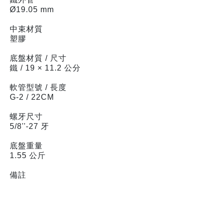
Ø19.05 mm
中束材質
塑膠
底盤材質 / 尺寸
鐵 / 19 × 11.2 公分
軟管型號 / 長度
G-2 / 22CM
螺牙尺寸
5/8''-27 牙
底盤重量
1.55 公斤
備註