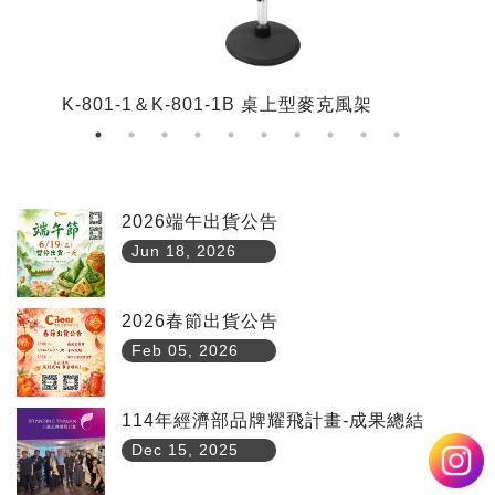
K-801-1＆K-801-1B 桌上型麥克風架
K
2026端午出貨公告
Jun 18, 2026
2026春節出貨公告
Feb 05, 2026
114年經濟部品牌耀飛計畫-成果總結
Dec 15, 2025