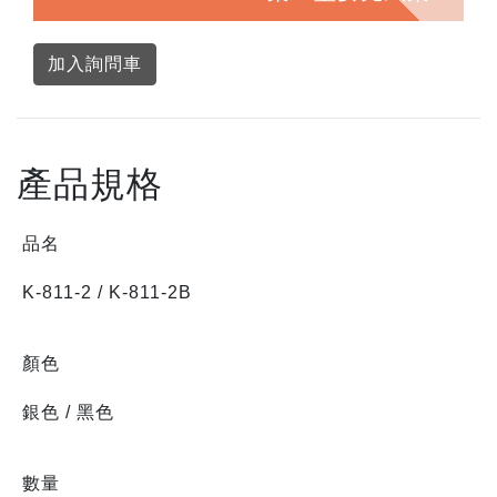
加入詢問車
產品規格
品名
K-811-2 / K-811-2B
顏色
銀色 / 黑色
數量