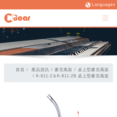
Languages
首頁
產品資訊
麥克風架
桌上型麥克風架
K-811-2＆K-811-2B 桌上型麥克風架