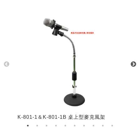
K-801-1＆K-801-1B 桌上型麥克風架
K