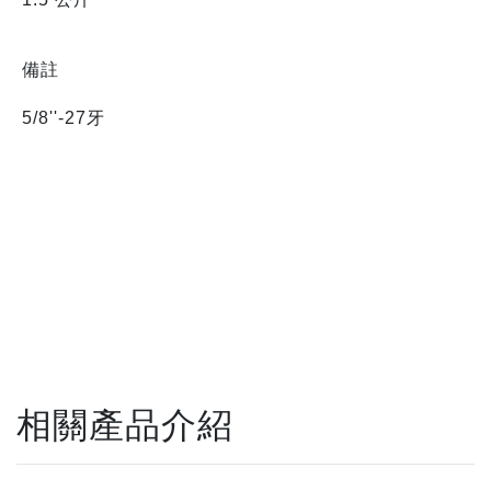
備註
5/8''-27牙
相關產品介紹