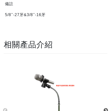
備註
5/8''-27牙&3/8''-16牙
相關產品介紹