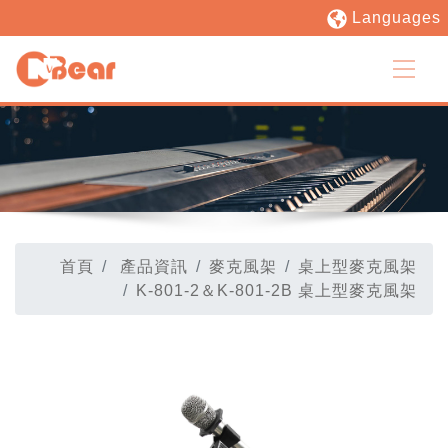
Languages
首頁
產品資訊
麥克風架
桌上型麥克風架
K-801-2＆K-801-2B 桌上型麥克風架