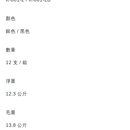
顏色
銀色 / 黑色
數量
12 支 / 箱
淨重
12.3 公斤
毛重
13.8 公斤