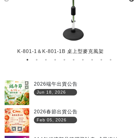
K-801-1＆K-801-1B 桌上型麥克風架
K
2026端午出貨公告
Jun 18, 2026
2026春節出貨公告
Feb 05, 2026