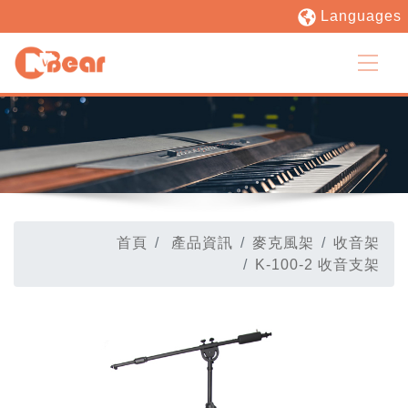
Languages
首頁
產品資訊
麥克風架
收音架
K-100-2 收音支架