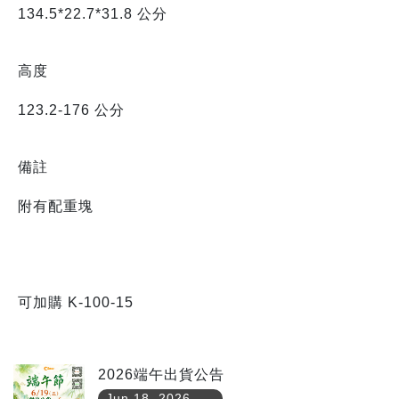
134.5*22.7*31.8 公分
高度
123.2-176 公分
備註
附有配重塊
可加購 K-100-15
2026端午出貨公告
Jun 18, 2026