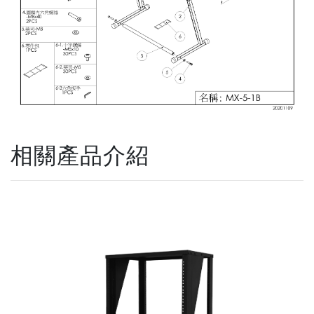
相關產品介紹