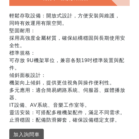
輕鬆存取設備：開放式設計，方便安裝與維護，
同時有效運用有限空間。
堅固耐用：
採用高強度金屬材質，確保結構穩固與長期使用安
全性。
標準規格：
可存放 9U機架單位，兼容各類19吋標準裝置與配
件。
傾斜面板設計：
機架向上傾斜，提供更佳視角與操作便利性。
多元應用：適合簡易網路系統、伺服器、媒體播放
器、
IT設備、AV系統、音樂工作室等。
靈活安裝：可搭配多種機架配件，滿足不同需求。
止滑穩固：配備防滑腳套，確保設備穩定支撐。
加入詢問車