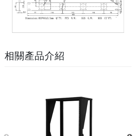
相關產品介紹