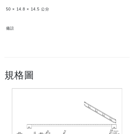
50 × 14.8 × 14.5 公分
備註
規格圖