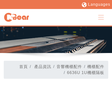
Languages
首頁
產品資訊
音響機櫃配件
機櫃配件
6636U 1U機櫃隔板