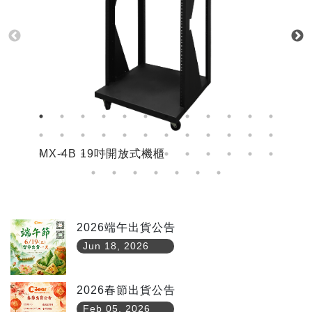
MX-4B 19吋開放式機櫃
M
2026端午出貨公告
Jun 18, 2026
2026春節出貨公告
Feb 05, 2026