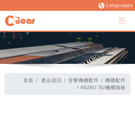
Languages
首頁
產品資訊
音響機櫃配件
機櫃配件
6626U 3U機櫃隔板