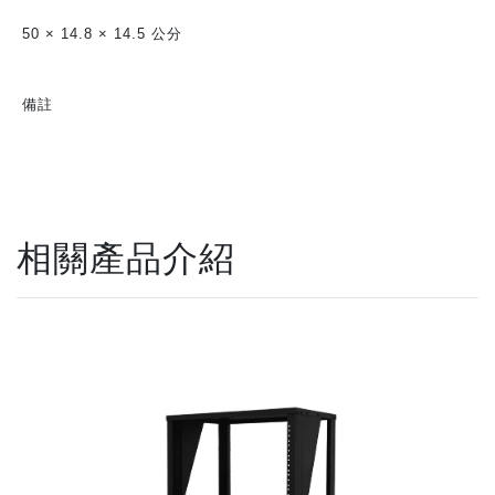
50 × 14.8 × 14.5 公分
備註
相關產品介紹