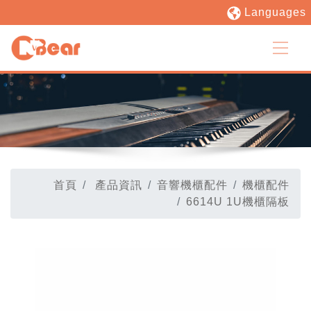
Languages
首頁
產品資訊
音響機櫃配件
機櫃配件
6614U 1U機櫃隔板