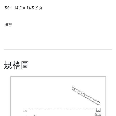
50 × 14.8 × 14.5 公分
備註
規格圖