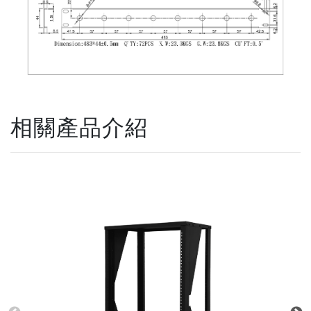
相關產品介紹