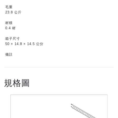
毛重
23.8 公斤
材積
0.4 材
箱子尺寸
50 × 14.8 × 14.5 公分
備註
規格圖