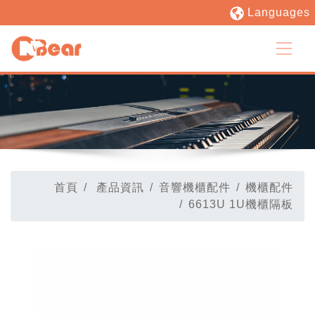
Languages
首頁
產品資訊
音響機櫃配件
機櫃配件
6613U 1U機櫃隔板