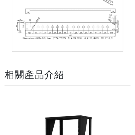
相關產品介紹