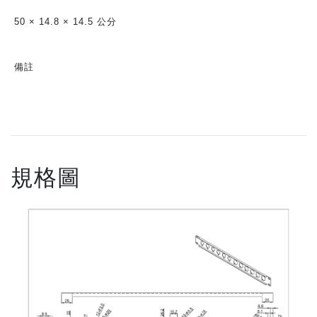
50 × 14.8 × 14.5 公分
備註
規格圖