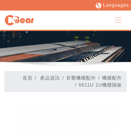
Languages
首頁
產品資訊
音響機櫃配件
機櫃配件
6611U 1U機櫃隔板