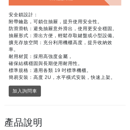
安全鎖設計：
附帶鑰匙，可鎖住抽屜，提升使用安全性。
防滑滑軌：避免抽屜意外滑出，使用更安全穩固。
抽屜形式：滑出方便，輕鬆存取鍵盤或小型設備。
擴充存放空間：充分利用機櫃高度，提升收納效
率。
耐用材質：採用高強度金屬，
確保結構穩固與長期使用耐用性。
標準規格：適用各類 19 吋標準機櫃。
簡易安裝：高度 2U，水平橫式安裝，快速上架。
加入詢問車
產品說明