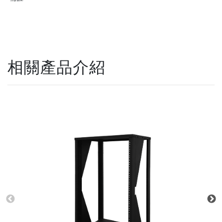
相關產品介紹