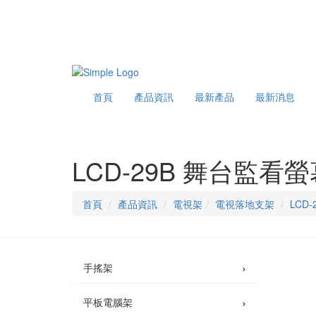
首頁
產品資訊
最新產品
最新消息
LCD-29B 舞台監看
首頁
產品資訊
電視架
電視落地支架
LCD
›
手搖架
›
平板電腦架