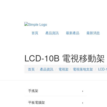
首頁
產品資訊
最新產品
最新消息
LCD-10B 電視移動架
首頁
產品資訊
電視架
電視落地支架
LCD
›
手搖架
›
平板電腦架