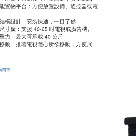
能置物平台：方便放置設備、遙控器或電
結構設計：安裝快速，一目了然
尺寸廣：支援 40-65 吋電視或廣告機。
重力：最大可承載 40 公斤。
移動：推著電視隨心所欲移動，方便展
詢問車