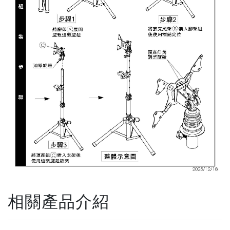
相關產品介紹