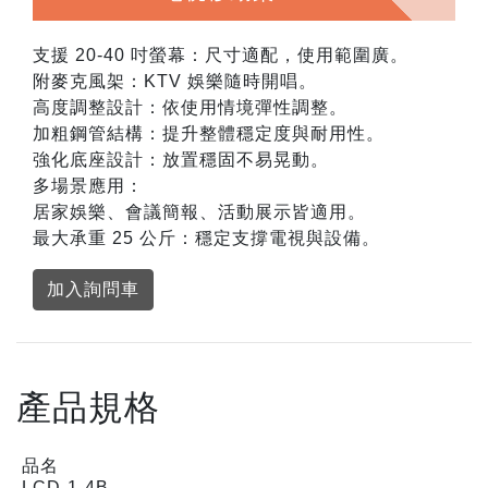
支援 20-40 吋螢幕：尺寸適配，使用範圍廣。
附麥克風架：KTV 娛樂隨時開唱。
高度調整設計：依使用情境彈性調整。
加粗鋼管結構：提升整體穩定度與耐用性。
強化底座設計：放置穩固不易晃動。
多場景應用：
居家娛樂、會議簡報、活動展示皆適用。
最大承重 25 公斤：穩定支撐電視與設備。
加入詢問車
產品規格
品名
LCD-1-4B