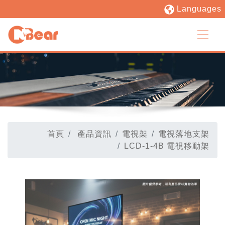
Languages
首頁
產品資訊
電視架
電視落地支架
LCD-1-4B 電視移動架