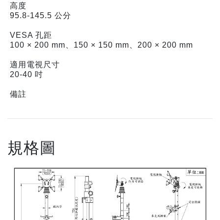
高度
95.8-145.5 公分
VESA 孔距
100 × 200 mm、150 × 150 mm、200 × 200 mm
適用電視尺寸
20-40 吋
備註
規格圖