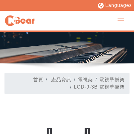
Languages
首頁
產品資訊
電視架
電視壁掛架
LCD-9-3B 電視壁掛架