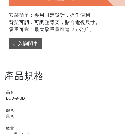
安裝簡單：專用固定設計，操作便利。
背架可調：可調整背架，貼合電視尺寸。
承重可靠：最大承重量可達 25 公斤。
加入詢問車
產品規格
品名
LCD-9-3B
顏色
黑色
數量