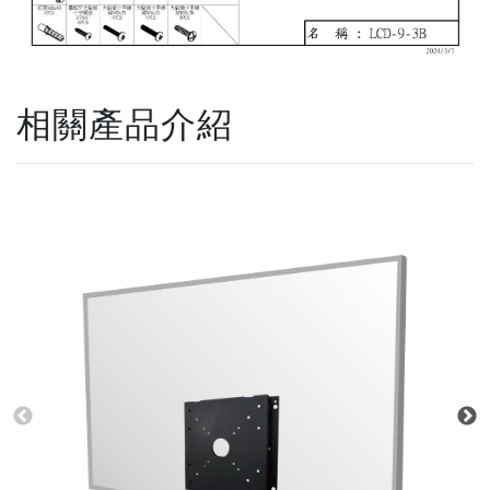
相關產品介紹