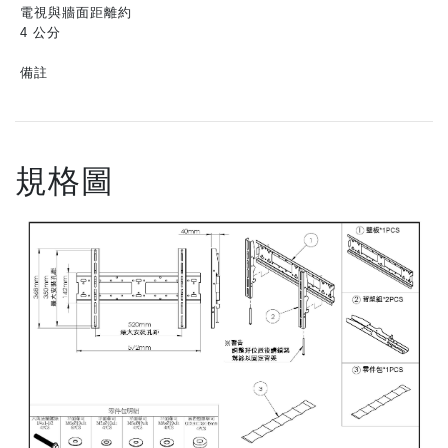
電視與牆面距離約
4 公分
備註
規格圖