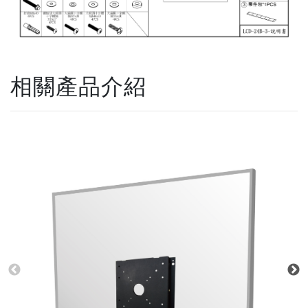
相關產品介紹