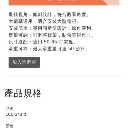
最佳視角：傾斜設計，符合觀看角度。
大螢幕適用：適合安裝大型電視。
安裝簡單：專用固定型設計，操作便利。
臂架可調：可調整臂架，貼合電視尺寸。
尺寸適配：適用 50-65 吋電視。
承重可靠：最大承重量可達 50 公斤。
加入詢問車
產品規格
品名
LCD-24B-3
顏色