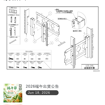
2026端午出貨公告
Jun 18, 2026