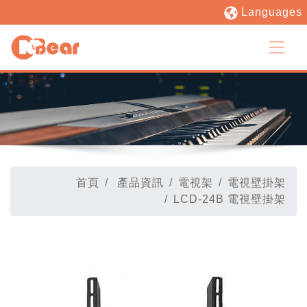
Languages
首頁
產品資訊
電視架
電視壁掛架
LCD-24B 電視壁掛架