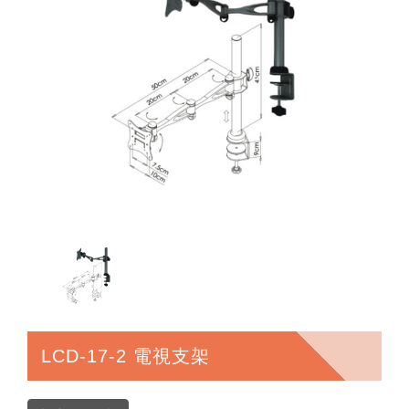
LCD-17-2 電視支架