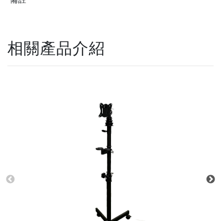
相關產品介紹