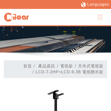
Languages
首頁
產品資訊
電視架
天吊式電視架
LCD-7-2HP+LCD-9-3B 電視懸吊架