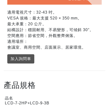
適用電視尺寸：32-43 吋。
VESA 規格：最大支援 520 × 350 mm。
最大承重：20 公斤。
結構設計：穩固耐用、不易變形，可傾斜 30°。
空間應用：節省空間，外觀整齊俐落。
適用場所：
會議室、商用空間、店面展示、居家環境。
加入詢問車
產品規格
品名
LCD-7-2HP+LCD-9-3B