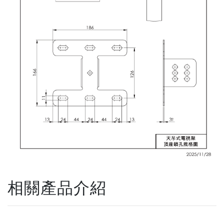
相關產品介紹