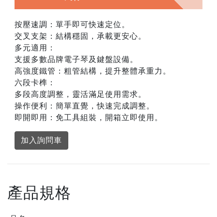
按壓速調：單手即可快速定位。
交叉支架：結構穩固，承載更安心。
多元適用：
支援多數品牌電子琴及鍵盤設備。
高強度鐵管：粗管結構，提升整體承重力。
六段卡榫：
多段高度調整，靈活滿足使用需求。
操作便利：簡單直覺，快速完成調整。
即開即用：免工具組裝，開箱立即使用。
加入詢問車
產品規格