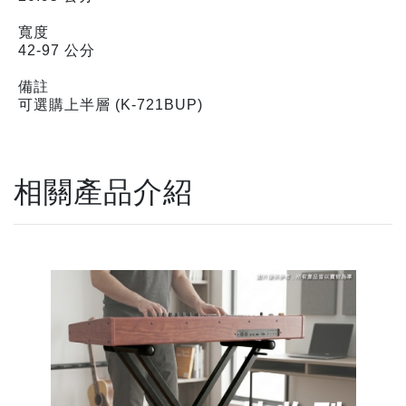
寬度
42-97 公分
備註
可選購上半層 (K-721BUP)
相關產品介紹