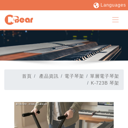
Languages
首頁
產品資訊
電子琴架
單層電子琴架
K-723B 琴架