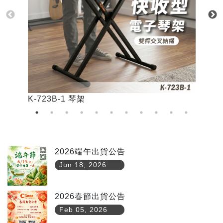
K-723B-1 琴架
K
2026端午出貨公告
Jun 18, 2026
2026春節出貨公告
Feb 05, 2026