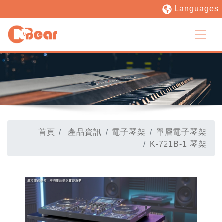
Languages
首頁
產品資訊
電子琴架
單層電子琴架
K-721B-1 琴架