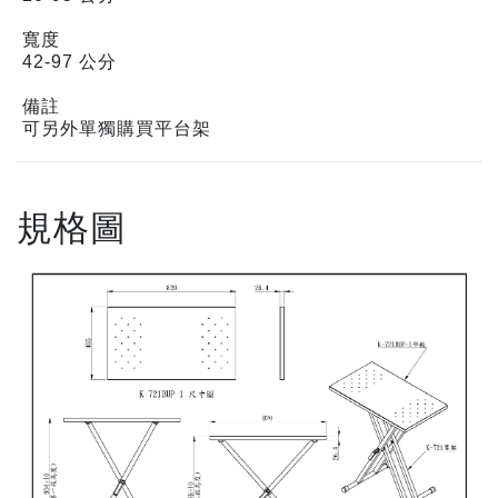
寬度
42-97 公分
備註
可另外單獨購買平台架
規格圖