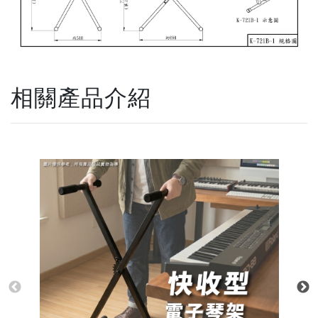
相關產品介紹