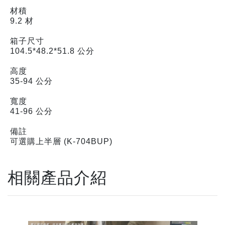
材積
9.2 材
箱子尺寸
104.5*48.2*51.8 公分
高度
35-94 公分
寬度
41-96 公分
備註
可選購上半層 (K-704BUP)
相關產品介紹