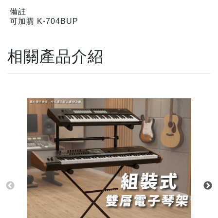
備註
可加購 K-704BUP
相關產品介紹