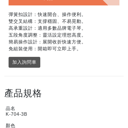
彈簧扣設計：快速開合、操作便利。
雙交叉結構：支撐穩固、不易晃動。
高承重設計：適用多數品牌電子琴。
五段角度調整：靈活設定理想高度。
簡易操作設計：展開收折快速方便。
免組裝使用：開箱即可立即上手。
加入詢問車
產品規格
品名
K-704-3B
顏色