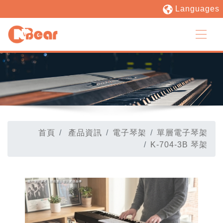
Languages
首頁
產品資訊
電子琴架
單層電子琴架
K-704-3B 琴架