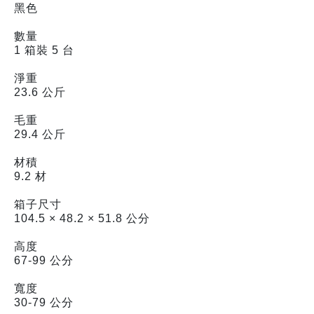
黑色
數量
1 箱裝 5 台
淨重
23.6 公斤
毛重
29.4 公斤
材積
9.2 材
箱子尺寸
104.5 × 48.2 × 51.8 公分
高度
67-99 公分
寬度
30-79 公分