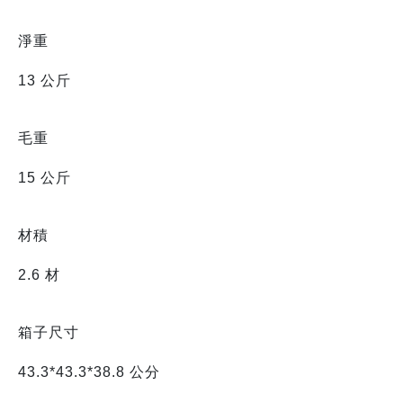
淨重
13 公斤
毛重
15 公斤
材積
2.6 材
箱子尺寸
43.3*43.3*38.8 公分