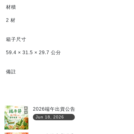
材積
2 材
箱子尺寸
59.4 × 31.5 × 29.7 公分
備註
2026端午出貨公告
Jun 18, 2026