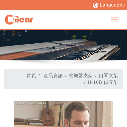
Languages
首頁
產品資訊
管樂器支架
口琴支架
H-10B 口琴架