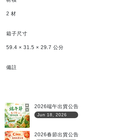
2 材
箱子尺寸
59.4 × 31.5 × 29.7 公分
備註
2026端午出貨公告
Jun 18, 2026
2026春節出貨公告