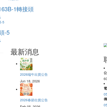
163B-1轉接頭
訊
頭-5
訊
最新消息
公
2026端午出貨公告
6
Jun 18, 2026
電
0
傳
2026春節出貨公告
0
Feb 05, 2026