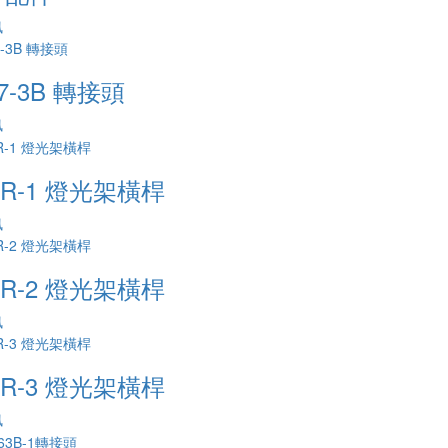
訊
77-3B 轉接頭
訊
AR-1 燈光架橫桿
訊
AR-2 燈光架橫桿
訊
AR-3 燈光架橫桿
訊