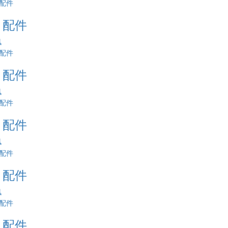
1 配件
訊
2 配件
訊
3 配件
訊
4 配件
訊
5 配件