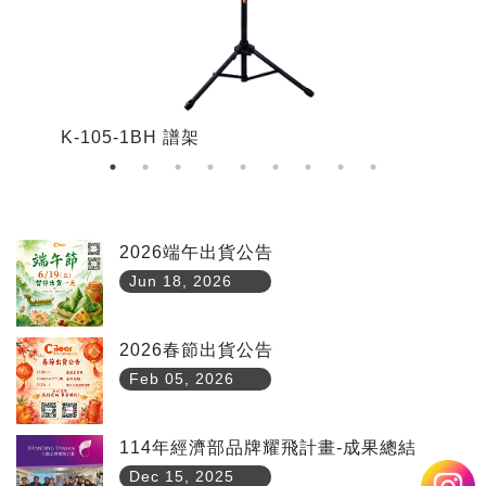
K-105-1BH 譜架
K
2026端午出貨公告
Jun 18, 2026
2026春節出貨公告
Feb 05, 2026
114年經濟部品牌耀飛計畫-成果總結
Dec 15, 2025