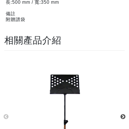
長:500 mm / 寬:350 mm
備註
附贈譜袋
相關產品介紹