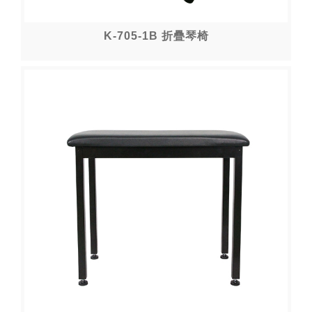
K-705-1B 折疊琴椅