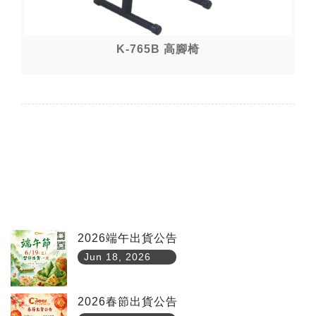
K-765B 高腳椅
2026端午出貨公告
Jun 18, 2026
2026春節出貨公告