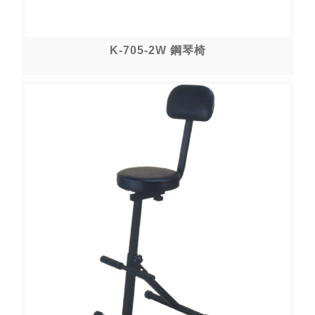
K-705-2W 鋼琴椅