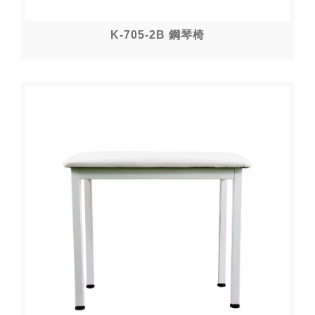
K-705-2B 鋼琴椅