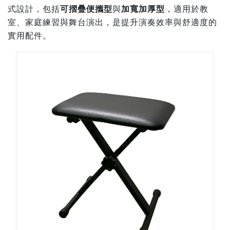
式設計，包括
可摺疊便攜型
與
加寬加厚型
，適用於教
室、家庭練習與舞台演出，是提升演奏效率與舒適度的
實用配件。