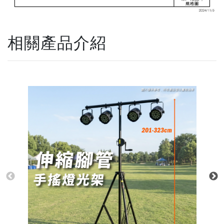
相關產品介紹