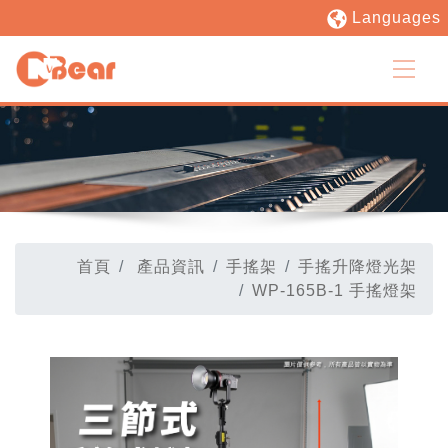
Languages
首頁
產品資訊
手搖架
手搖升降燈光架
WP-165B-1 手搖燈架