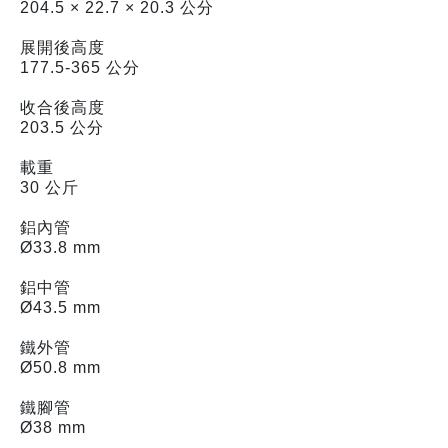
204.5 × 22.7 × 20.3 公分
展開後高度
177.5-365 公分
收合後高度
203.5 公分
載重
30 公斤
鋁內管
Ø33.8 mm
鋁中管
Ø43.5 mm
鐵外管
Ø50.8 mm
鐵腳管
Ø38 mm