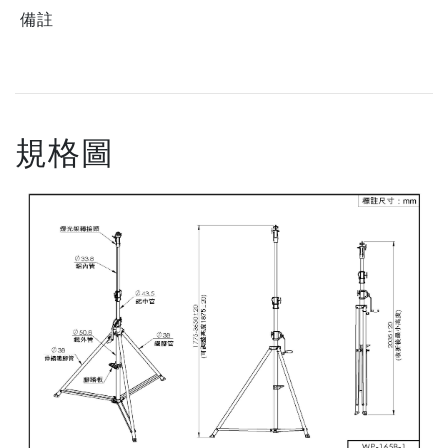
備註
規格圖