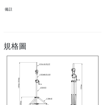
備註
規格圖