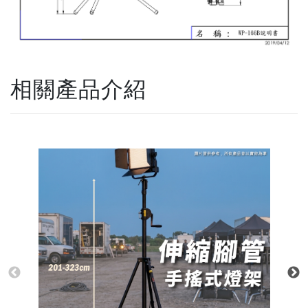
相關產品介紹