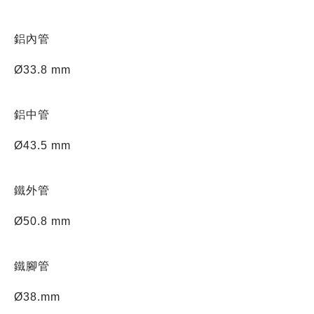
鋁內管
Ø33.8 mm
鋁中管
Ø43.5 mm
鐵外管
Ø50.8 mm
鐵腳管
Ø38.mm