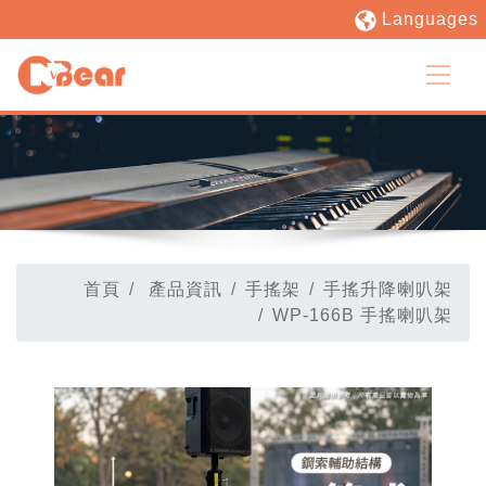
Languages
首頁
產品資訊
手搖架
手搖升降喇叭架
WP-166B 手搖喇叭架