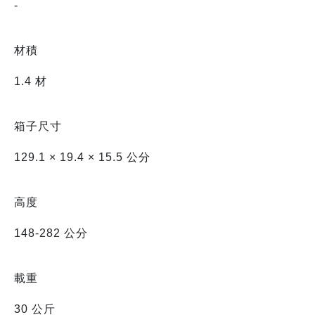
-
材積
1.4 材
箱子尺寸
129.1 × 19.4 × 15.5 公分
高度
148-282 公分
載重
30 公斤