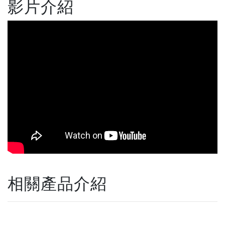
影片介紹
相關產品介紹