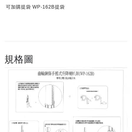
可加購提袋 WP-162B提袋
規格圖