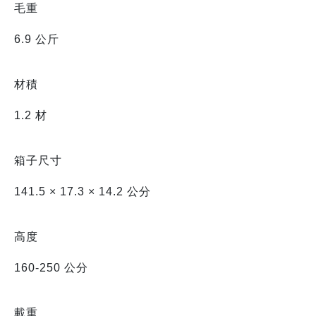
毛重
6.9 公斤
材積
1.2 材
箱子尺寸
141.5 × 17.3 × 14.2 公分
高度
160-250 公分
載重