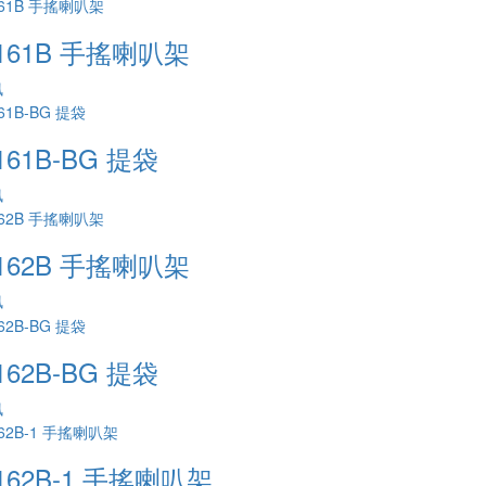
161B 手搖喇叭架
訊
161B-BG 提袋
訊
162B 手搖喇叭架
訊
162B-BG 提袋
訊
162B-1 手搖喇叭架