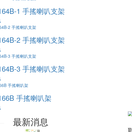
164B-1 手搖喇叭支架
訊
164B-2 手搖喇叭支架
訊
164B-3 手搖喇叭支架
訊
166B 手搖喇叭架
訊
最新消息