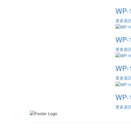
WP-
更多資
WP-
更多資
WP-
更多資
WP-
更多資