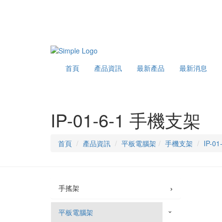
首頁
產品資訊
最新產品
最新消息
IP-01-6-1 手機支架
首頁
產品資訊
平板電腦架
手機支架
IP-0
›
手搖架
平板電腦架
›