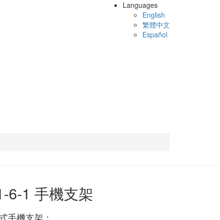
Languages
English
繁體中文
Español
01-6-1 手機支架
式手機支架：