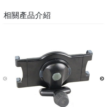
相關產品介紹