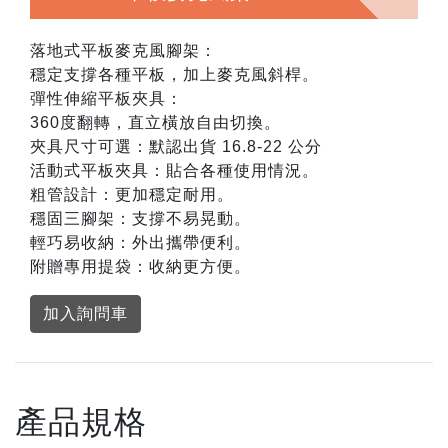
落地式平板麥克風腳架：
穩定支撐各種平板，加上麥克風斜桿。
彈性伸縮平板夾具：
360度翻轉，直立橫放自由切換。
夾具尺寸可選：默認出貨 16.8-22 公分
活動式平板夾具：貼合各種使用情況。
粗管設計：更加穩定耐用。
穩固三腳架：支撐不易晃動。
輕巧易收納：外出攜帶便利。
附贈專用提袋：收納更方便。
加入詢問車
產品規格