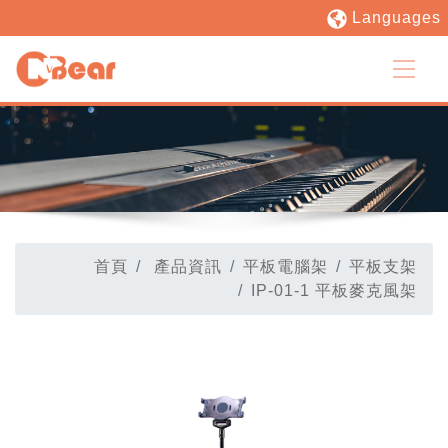
Languages
首頁
產品資訊
平板電腦架
平板支架
IP-01-1 平板麥克風架