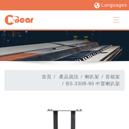
Languages
首頁
產品資訊
喇叭架
音箱架
BS-330B-90 中置喇叭架