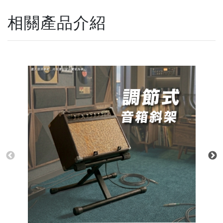
相關產品介紹