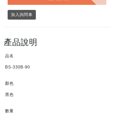
加入詢問車
產品說明
品名
BS-330B-90
顏色
黑色
數量