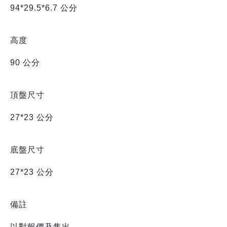
94*29.5*6.7 公分
高度
90 公分
頂盤尺寸
27*23 公分
底盤尺寸
27*23 公分
備註
以對報價及售出